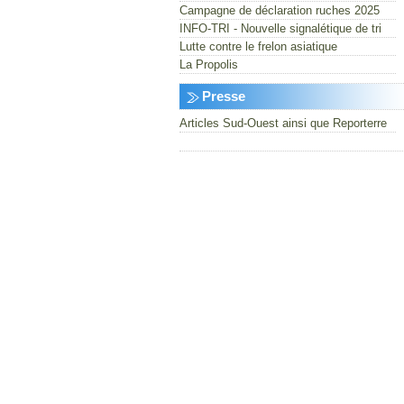
Campagne de déclaration ruches 2025
INFO-TRI - Nouvelle signalétique de tri
Lutte contre le frelon asiatique
La Propolis
Presse
Articles Sud-Ouest ainsi que Reporterre