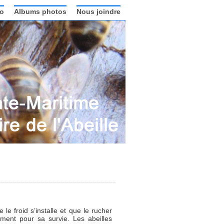
o
Albums photos
Nous joindre
 le froid s’installe et que le rucher
ment pour sa survie. Les abeilles