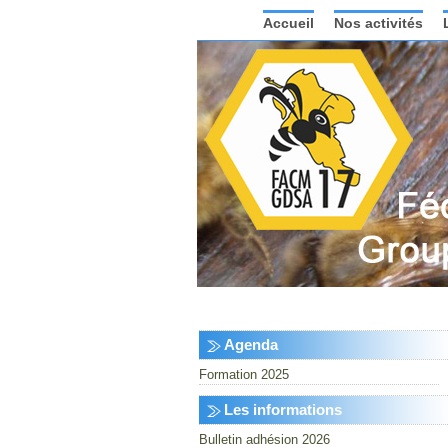
Accueil
Nos activités
Agenda
Formation 2025
Les informations
Bulletin adhésion 2026