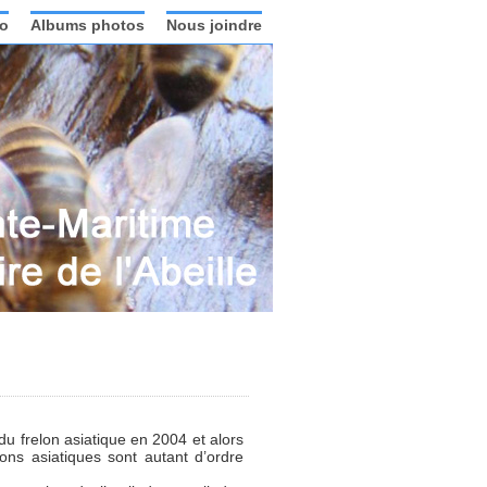
o
Albums photos
Nous joindre
u frelon asiatique en 2004 et alors
ons asiatiques sont autant d’ordre