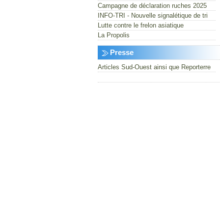
Campagne de déclaration ruches 2025
INFO-TRI - Nouvelle signalétique de tri
Lutte contre le frelon asiatique
La Propolis
Presse
Articles Sud-Ouest ainsi que Reporterre