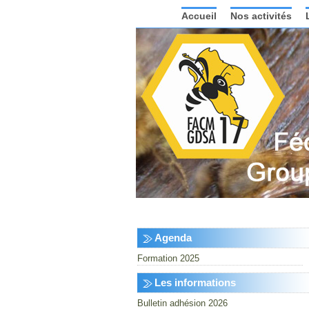
Accueil
Nos activités
Agenda
Formation 2025
Les informations
Bulletin adhésion 2026