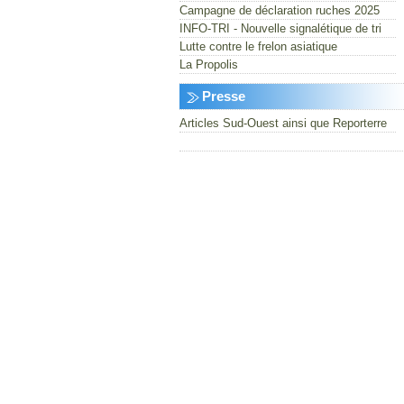
Campagne de déclaration ruches 2025
INFO-TRI - Nouvelle signalétique de tri
Lutte contre le frelon asiatique
La Propolis
Presse
Articles Sud-Ouest ainsi que Reporterre