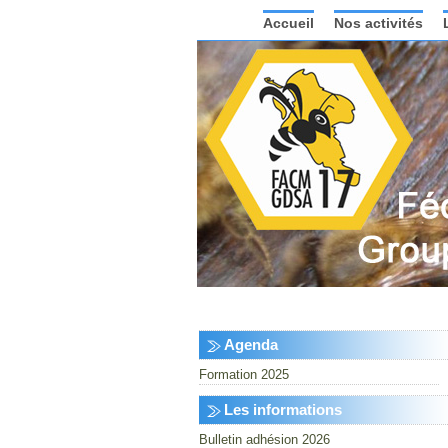
Accueil
Nos activités
Agenda
Formation 2025
Les informations
Bulletin adhésion 2026