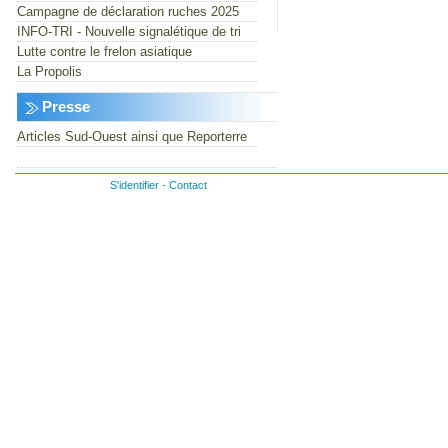
Campagne de déclaration ruches 2025
INFO-TRI - Nouvelle signalétique de tri
Lutte contre le frelon asiatique
La Propolis
Presse
Articles Sud-Ouest ainsi que Reporterre
S'identifier
-
Contact