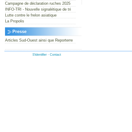
Campagne de déclaration ruches 2025
INFO-TRI - Nouvelle signalétique de tri
Lutte contre le frelon asiatique
La Propolis
Presse
Articles Sud-Ouest ainsi que Reporterre
S'identifier
-
Contact